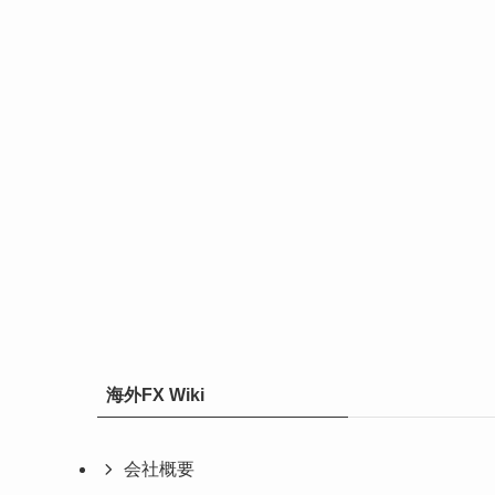
海外FX Wiki
会社概要