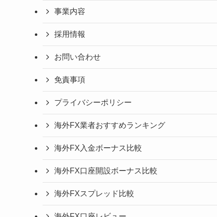
事業内容
採用情報
お問い合わせ
免責事項
プライバシーポリシー
海外FX業者おすすめランキング
海外FX入金ボーナス比較
海外FX口座開設ボーナス比較
海外FXスプレッド比較
海外FX口座レビュー