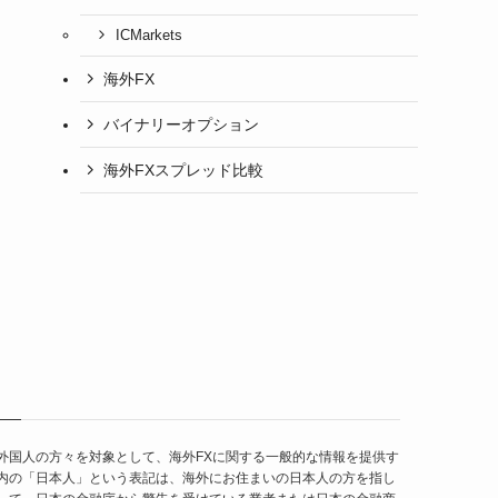
ICMarkets
海外FX
バイナリーオプション
海外FXスプレッド比較
外国人の方々を対象として、海外FXに関する一般的な情報を提供す
内の「日本人」という表記は、海外にお住まいの日本人の方を指し