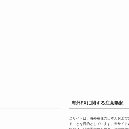
海外FXに関する注意喚起
当サイトは、海外在住の日本人および
ることを目的としています。当サイト