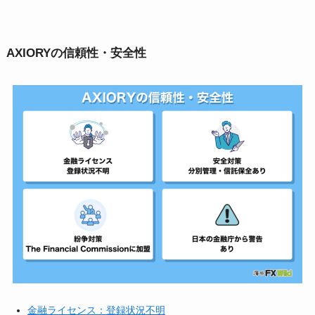
AXIORYの信頼性・安全性
金融ライセンス：登録状況不明