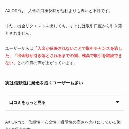
AXIORYは、入金の口座反映が他社よりも遅いと不評です。
また、出金リクエストを出しても、すぐには取引口座から引き落
とされません。
ユーザーからは
「入金が反映されないことで取引チャンスを逃し
た」「出金額が引き落とされるまでの間、残高で取引を継続でき
ない」
との不満の声が上がっています。
実は信頼性に疑念を抱くユーザーも多い
口コミをもっと見る
AXIORYは、信頼性・安全性・透明性の高さを売りにしている海