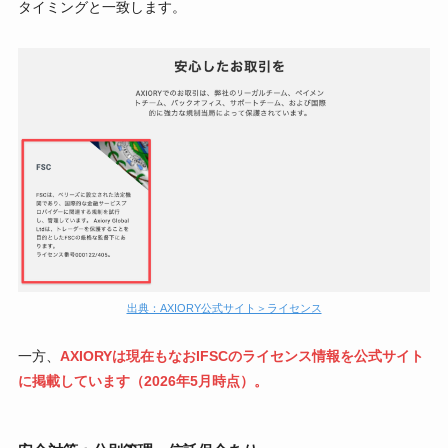
タイミングと一致します。
出典：AXIORY公式サイト＞ライセンス
一方、
AXIORYは現在もなおIFSCのライセンス情報を公式サイト
に掲載しています（2026年5月時点）。