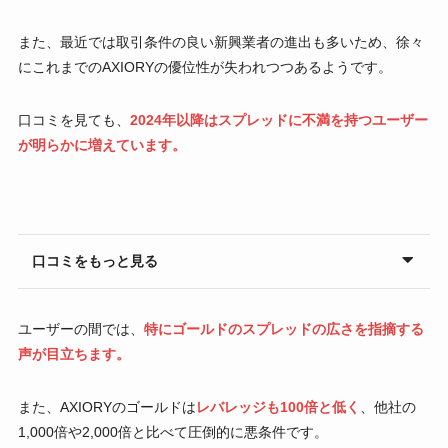
また、最近では取引条件の良い新興業者の進出も多いため、徐々
にこれまでのAXIORYの優位性が失われつつあるようです。
口コミを見ても、
2024年以降はスプレッドに不満を持つユーザー
が明らかに増えています。
口コミをもっと見る
ユーザーの間では、
特にゴールドのスプレッドの広さを指摘する
声が目立ちます。
また、AXIORYのゴールドは
レバレッジも100倍と低く
、他社の
1,000倍や2,000倍と比べて圧倒的に悪条件です。