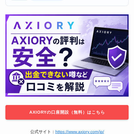
AXIORYの口座開設（無料）はこちら
公式サイト：
https://www.axiory.com/jp/