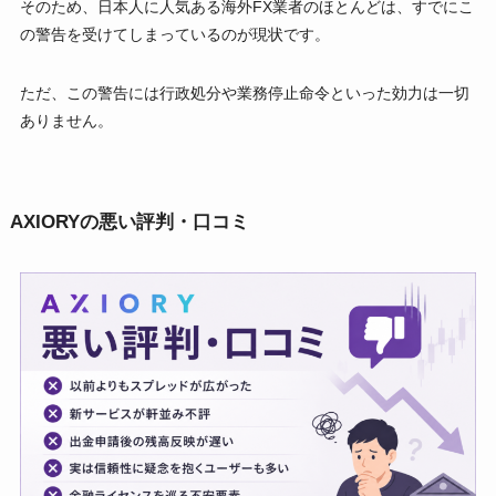
そのため、日本人に人気ある海外FX業者のほとんどは、すでにこ
の警告を受けてしまっているのが現状です。
ただ、この警告には行政処分や業務停止命令といった効力は一切
ありません。
AXIORYの悪い評判・口コミ