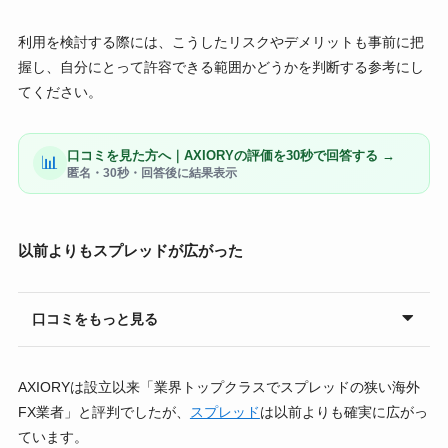
利用を検討する際には、こうしたリスクやデメリットも事前に把
握し、自分にとって許容できる範囲かどうかを判断する参考にし
てください。
口コミを見た方へ｜AXIORYの評価を30秒で回答する →
📊
匿名・30秒・回答後に結果表示
以前よりもスプレッドが広がった
口コミをもっと見る
AXIORYは設立以来「業界トップクラスでスプレッドの狭い海外
FX業者」と評判でしたが、
スプレッド
は以前よりも確実に広がっ
ています。