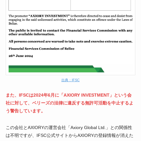
出典：IFSC
また、IFSCは2024年6月に「AXIORY INVESTMENT」という会
社に対して、ベリーズの法律に違反する無許可活動を中止するよ
う警告しています。
この会社とAXIORYの運営会社「Axiory Global Ltd.」との関係性
は不明ですが、IFSC公式サイトからAXIORYの登録情報が消えた