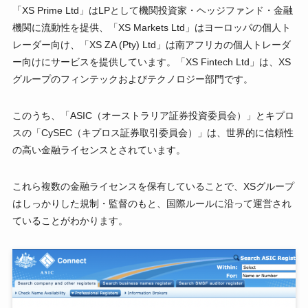
「XS Prime Ltd」はLPとして機関投資家・ヘッジファンド・金融
機関に流動性を提供、「XS Markets Ltd」はヨーロッパの個人ト
レーダー向け、「XS ZA (Pty) Ltd」は南アフリカの個人トレーダ
ー向けにサービスを提供しています。「XS Fintech Ltd」は、XS
グループのフィンテックおよびテクノロジー部門です。
このうち、「ASIC（オーストラリア証券投資委員会）」とキプロ
スの「CySEC（キプロス証券取引委員会）」は、世界的に信頼性
の高い金融ライセンスとされています。
これら複数の金融ライセンスを保有していることで、XSグループ
はしっかりした規制・監督のもと、国際ルールに沿って運営され
ていることがわかります。