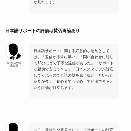
が別れます。
日本語サポートの評価は賛否両論あり
日本語サポートに関する好意的な意見として
は、「返信が非常に早い」「問い合わせに対し
て15分ほどで丁寧な返信があった」「サポート
海外FXWiki
編集部
が親切で安心できる」「日本人スタッフが対応
してくれるので言語の壁を感じない」といった
意見が多く、初心者でも安心して利用できると
いう評価が目立ちます。
一方、批判的な意見として、「サポートの対応