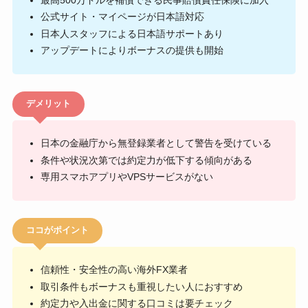
公式サイト・マイページが日本語対応
日本人スタッフによる日本語サポートあり
アップデートによりボーナスの提供も開始
デメリット
日本の金融庁から無登録業者として警告を受けている
条件や状況次第では約定力が低下する傾向がある
専用スマホアプリやVPSサービスがない
ココがポイント
信頼性・安全性の高い海外FX業者
取引条件もボーナスも重視したい人におすすめ
約定力や入出金に関する口コミは要チェック