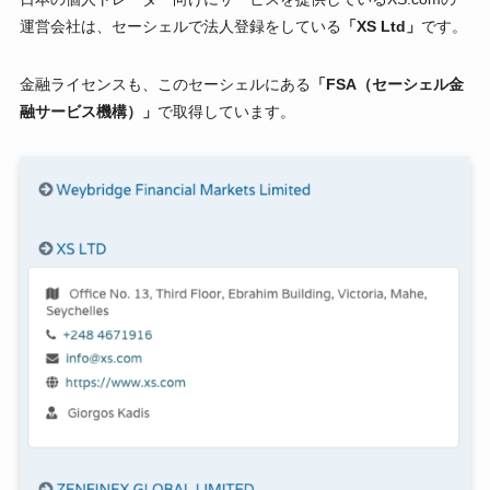
運営会社は、セーシェルで法人登録をしている
「XS Ltd」
です。
金融ライセンスも、このセーシェルにある
「FSA（セーシェル金
融サービス機構）」
で取得しています。