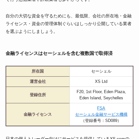
自分の大切な資金を守るためにも、最低限、会社の所在地・金融
ライセンス・資金の管理体制ぐらいはしっかり公開している業者
を選ぶようにしましょう。
金融ライセンスはセーシェルを含む複数国で取得済
所在国
セーシェル
運営会社
XS Ltd
F20, 1st Floor, Eden Plaza,
登録住所
Eden Island, Seychelles
FSA
金融ライセンス
セーシェル金融サービス機構
（登録番号：SD089）
日本の個人トレーダー向けにサービスを提供しているXS.comの