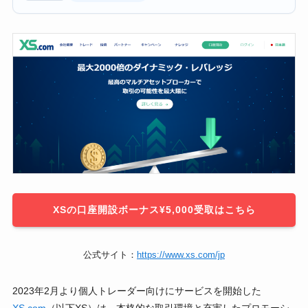
XSの口座開設ボーナス¥5,000受取はこちら
公式サイト：
https://www.xs.com/jp
2023年2月より個人トレーダー向けにサービスを開始した