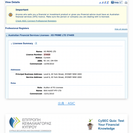
出典：ASIC