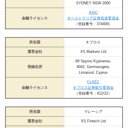
SYDNEY NSW 2000
ASIC
金融ライセンス
オーストラリア証券投資委員会
（登録番号：374409）
所在国
キプロス
運営会社
XS Markets Ltd
68 Spyrou Kyprianou,
登録住所
4042, Germasogeia,
Limassol, Cyprus
CySEC
金融ライセンス
キプロス証券取引委員会
（登録番号：412/22）
所在国
マレーシア
運営会社
XS Fintech Ltd