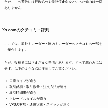
ただ、この警告には行政処分や業務停止命令といった効力は一切
ありません。
Xs.comのクチコミ・評判
ここでは、海外トレーダー・国内トレーダーのクチコミの一部を
ご紹介します。
ただ、投稿者にはさまざまな事情があります。すべて鵜呑みには
せず、以下のような点に注意してご覧ください。
口座タイプが違う
取引銘柄・取引数量・注文方法が違う
取引時間帯が違う
トレードスタイルが違う
VPSの有無・通信状態・スペックが違う