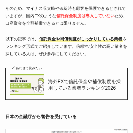
そのため、マイナス収支時や破綻時も顧客を保護できるとされて
いますが、国内FXのような
信託保全制度は導入していない
ため、
口座資金を全額補償できるとは限りません。
以下の記事では、
信託保全や補償制度がしっかりしている業者
を
ランキング形式でご紹介しています。信頼性/安全性の高い業者を
探している人は、ぜひ参考にしてください。
あわせて読みたい
海外FXで信託保全や補償制度を採
用している業者ランキング2026
日本の金融庁から警告を受けている