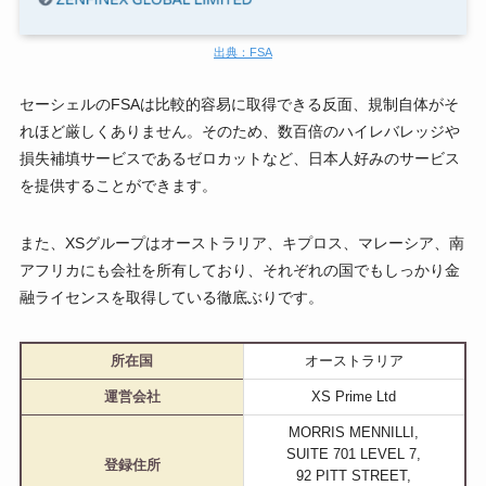
出典：FSA
セーシェルのFSAは比較的容易に取得できる反面、規制自体がそ
れほど厳しくありません。そのため、数百倍のハイレバレッジや
損失補填サービスであるゼロカットなど、日本人好みのサービス
を提供することができます。
また、XSグループはオーストラリア、キプロス、マレーシア、南
アフリカにも会社を所有しており、それぞれの国でもしっかり金
融ライセンスを取得している徹底ぶりです。
所在国
オーストラリア
運営会社
XS Prime Ltd
MORRIS MENNILLI,
SUITE 701 LEVEL 7,
登録住所
92 PITT STREET,