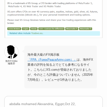
海外最大級のFX掲示板
「FPA（ForexPeaceArmy.com）」
は、海外FX
海外FXWiki
編集部
業者の評判を知る上でとても参考になるサイ
ト。こちらにXS.comが登録されておりました
が、今のところ評価はついていません（2025年
7月時点）。レビューが1件ありました。
abdalla mohamed Alexandria, Egypt,Oct 22,