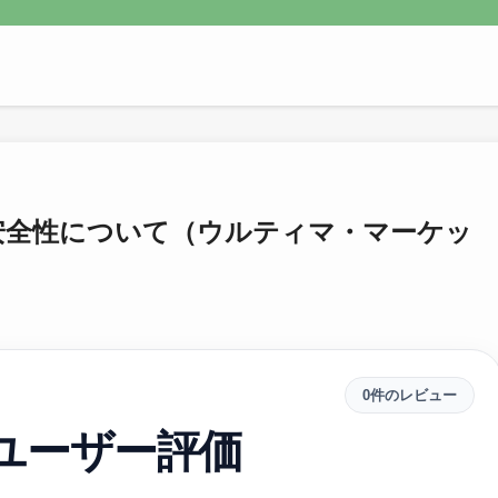
コミ・安全性について（ウルティマ・マーケッ
0件のレビュー
sのユーザー評価