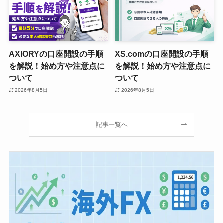
AXIORYの口座開設の手順
XS.comの口座開設の手順
を解説！始め方や注意点に
を解説！始め方や注意点に
ついて
ついて
2026年8月5日
2026年8月5日
記事一覧へ