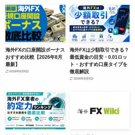
海外FXの口座開設ボーナス
海外FXは少額取引できる？
おすすめ比較【2026年8月
最低資金の目安・0.01ロッ
最新】
ト・おすすめ口座タイプを
徹底解説
2026年8月6日
2026年8月5日