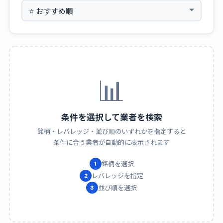
📊
条件を選択して業者を検索
銘柄・レバレッジ・並び順のいずれかを指定すると
条件に合う業者が自動的に表示されます
銘柄を選択
1
レバレッジを指定
2
並び順を選択
3