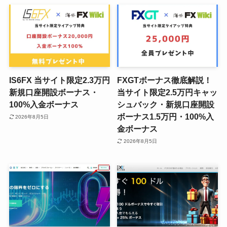
IS6FX 当サイト限定2.3万円
FXGTボーナス徹底解説！
新規口座開設ボーナス・
当サイト限定2.5万円キャッ
100%入金ボーナス
シュバック・新規口座開設
ボーナス1.5万円・100%入
2026年8月5日
金ボーナス
2026年8月5日