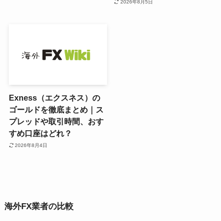
2026年8月5日
Exness（エクスネス）の
ゴールドを徹底まとめ｜ス
プレッドや取引時間、おす
すめ口座はどれ？
2026年8月4日
海外FX業者の比較