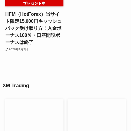
HFM（HotForex）当サイ
ト限定15,000円キャッシュ
バック受け取り方！入金ボ
ーナス100％・口座開設ボ
ーナスは終了
2026年1月3日
XM Trading