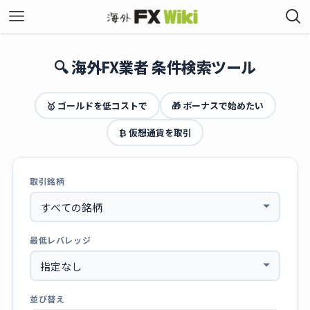
🔍 海外FX業者 条件検索ツール
🥇 ゴールドを低コストで
🎁 ボーナスで始めたい
₿ 仮想通貨を取引
取引銘柄
最低レバレッジ
並び替え