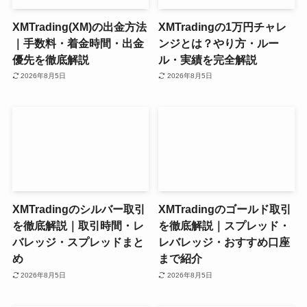
XMTrading(XM)の出金方法
XMTradingの1万円チャレ
｜手数料・着金時間・出金
ンジとは？やり方・ルー
優先を徹底解説
ル・実績を完全解説
2026年8月5日
2026年8月5日
XMTradingのシルバー取引
XMTradingのゴールド取引
を徹底解説｜取引時間・レ
を徹底解説｜スプレッド・
バレッジ・スプレッドまと
レバレッジ・おすすめ口座
め
まで紹介
2026年8月5日
2026年8月5日